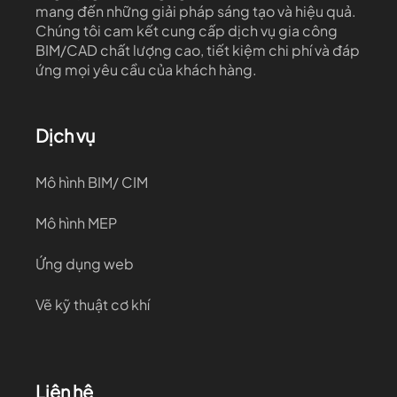
mang đến những giải pháp sáng tạo và hiệu quả.
Chúng tôi cam kết cung cấp dịch vụ gia công
BIM/CAD chất lượng cao, tiết kiệm chi phí và đáp
ứng mọi yêu cầu của khách hàng.
Dịch vụ
Mô hình BIM/ CIM
Mô hình MEP
Ứng dụng web
Vẽ kỹ thuật cơ khí
Liên hệ