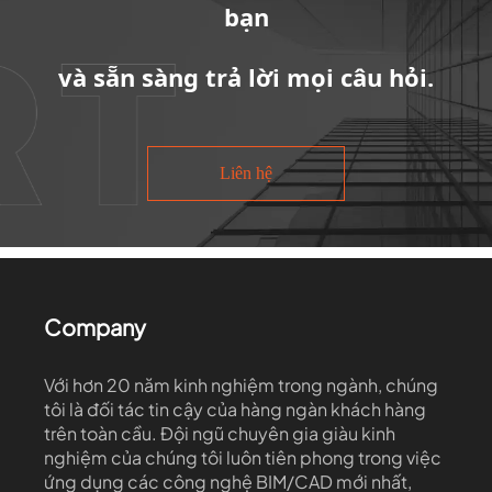
bạn
và sẵn sàng trả lời mọi câu hỏi.
Liên hệ
Company
Với hơn 20 năm kinh nghiệm trong ngành, chúng
tôi là đối tác tin cậy của hàng ngàn khách hàng
trên toàn cầu. Đội ngũ chuyên gia giàu kinh
nghiệm của chúng tôi luôn tiên phong trong việc
ứng dụng các công nghệ BIM/CAD mới nhất,