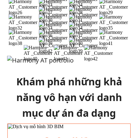
Khám phá những khả
năng vô hạn với danh
mục dự án đa dạng
của chúng tôi.