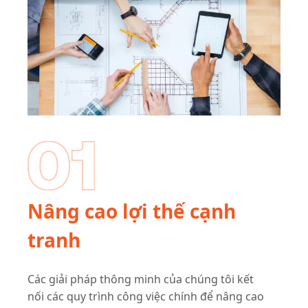
Nâng cao lợi thế cạnh
tranh
Các giải pháp thông minh của chúng tôi kết
nối các quy trình công việc chính để nâng cao