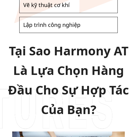
Vẽ kỹ thuật cơ khí
Lập trình công nghiệp
Tại Sao Harmony AT
Là Lựa Chọn Hàng
Đầu Cho Sự Hợp Tác
Của Bạn?