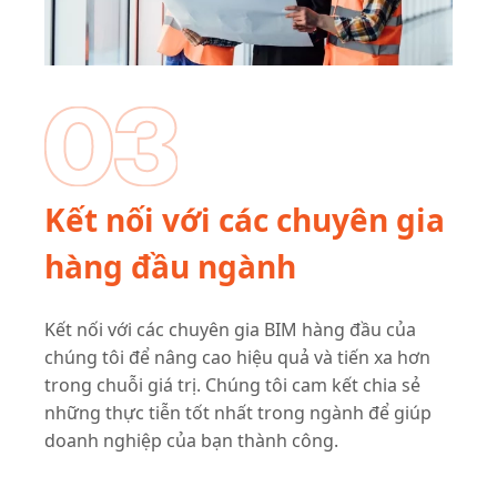
Kết nối với các chuyên gia
hàng đầu ngành
Kết nối với các chuyên gia BIM hàng đầu của
chúng tôi để nâng cao hiệu quả và tiến xa hơn
trong chuỗi giá trị. Chúng tôi cam kết chia sẻ
những thực tiễn tốt nhất trong ngành để giúp
doanh nghiệp của bạn thành công.