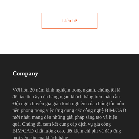
Liên hệ
Company
Với hơn 20 năm kinh nghiệm trong ngành, chúng tôi là
đối tác tin cậy của hàng ngàn khách hàng trên toàn cầu.
Đội ngũ chuyên gia giàu kinh nghiệm của chúng tôi luôn
tiên phong trong việc ứng dụng các công nghệ BIM/CAD
mới nhất, mang đến những giải pháp sáng tạo và hiệu
quả. Chúng tôi cam kết cung cấp dịch vụ gia công
BIM/CAD chất lượng cao, tiết kiệm chi phí và đáp ứng
mọi yêu cầu của khách hàng.