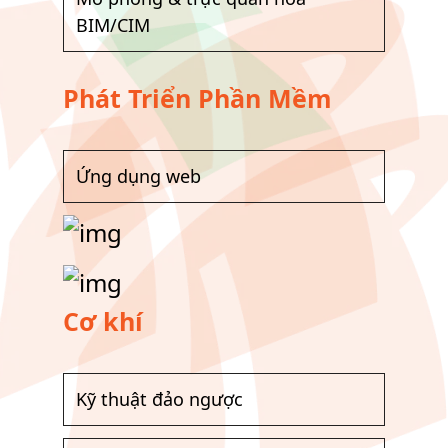
BIM/CIM
Phát Triển Phần Mềm
Ứng dụng web
Cơ khí
Kỹ thuật đảo ngược