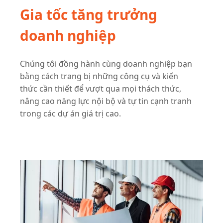
Gia tốc tăng trưởng
doanh nghiệp
Chúng tôi đồng hành cùng doanh nghiệp bạn
bằng cách trang bị những công cụ và kiến
thức cần thiết để vượt qua mọi thách thức,
nâng cao năng lực nội bộ và tự tin cạnh tranh
trong các dự án giá trị cao.