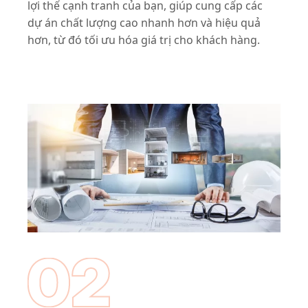
lợi thế cạnh tranh của bạn, giúp cung cấp các
dự án chất lượng cao nhanh hơn và hiệu quả
hơn, từ đó tối ưu hóa giá trị cho khách hàng.