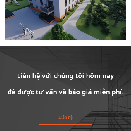
Liên hệ với chúng tôi hôm nay
để được tư vấn và báo giá miễn phí.
Liên hệ