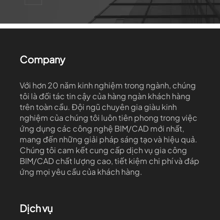
Company
Với hơn 20 năm kinh nghiệm trong ngành, chúng
tôi là đối tác tin cậy của hàng ngàn khách hàng
trên toàn cầu. Đội ngũ chuyên gia giàu kinh
nghiệm của chúng tôi luôn tiên phong trong việc
ứng dụng các công nghệ BIM/CAD mới nhất,
mang đến những giải pháp sáng tạo và hiệu quả.
Chúng tôi cam kết cung cấp dịch vụ gia công
BIM/CAD chất lượng cao, tiết kiệm chi phí và đáp
ứng mọi yêu cầu của khách hàng.
Dịch vụ