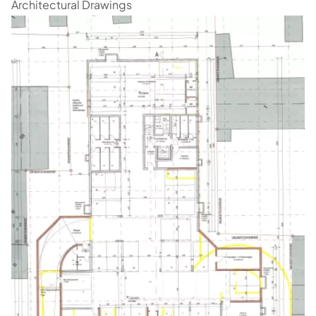
Architectural Drawings