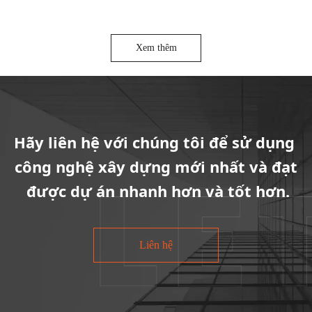
Xem thêm
Hãy liên hệ với chúng tôi để sử dụng
công nghệ xây dựng mới nhất và đạt
được dự án nhanh hơn và tốt hơn.
Liên hệ