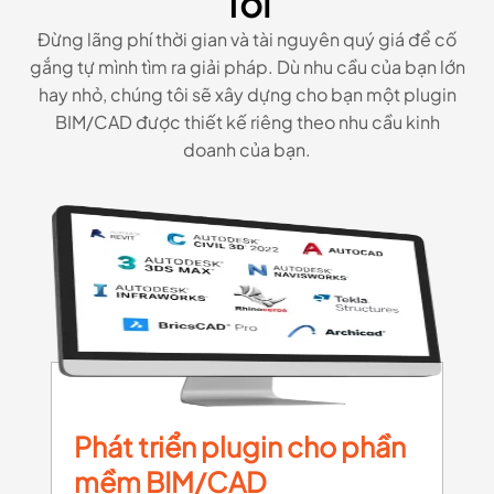
Tôi
Đừng lãng phí thời gian và tài nguyên quý giá để cố
gắng tự mình tìm ra giải pháp. Dù nhu cầu của bạn lớn
hay nhỏ, chúng tôi sẽ xây dựng cho bạn một plugin
BIM/CAD được thiết kế riêng theo nhu cầu kinh
doanh của bạn.
Phát triển plugin cho phần
mềm BIM/CAD