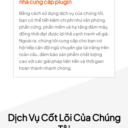
nhà cung cấp plugin
Bằng cách sử dụng dịch vụ của chúng tôi,
bạn có thể tiết kiệm chi phí như văn phòng,
phần cứng, phần mềm và hạ tầng đám mây,
đồng thời đạt được lợi thế cạnh tranh về giá.
Ngoài ra, chúng tôi cung cấp cho bạn cơ
hội tiếp cận đội ngũ chuyên gia tài năng trên
toàn cầu, đảm bảo sản phẩm chất lượng
cao với các giải pháp tiên tiến và thời gian
hoàn thành nhanh chóng.
Dịch Vụ Cốt Lõi Của Chúng