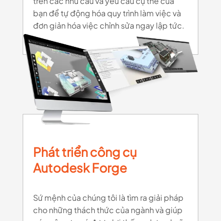
trên các nhu cầu và yêu cầu cụ thể của
bạn để tự động hóa quy trình làm việc và
đơn giản hóa việc chỉnh sửa ngay lập tức.
Phát triển công cụ
Autodesk Forge
Sứ mệnh của chúng tôi là tìm ra giải pháp
cho những thách thức của ngành và giúp