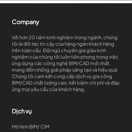
Company
Với hơn 20 năm kinh nghiệm trong ngành, chúng
tôi là đối tác tin cậy của hàng ngàn khách hàng
trên toàn cầu. Đội ngũ chuyên gia giàu kinh
nghiệm của chúng tôi luôn tiên phong trong việc
ứng dụng các công nghệ BIM/CAD mới nhất,
mang đến những giải pháp sáng tạo và hiệu quả.
Chúng tôi cam kết cung cấp dịch vụ gia công
BIM/CAD chất lượng cao, tiết kiệm chi phí và đáp
ứng mọi yêu cầu của khách hàng.
Dịch vụ
Mô hình BIM/ CIM