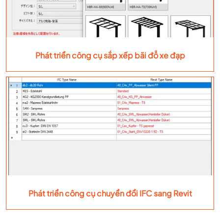
Phát triển công cụ sắp xếp bãi đỗ xe đạp
Phát triển công cụ chuyển đổi IFC sang Revit