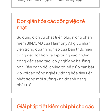
Đơn giản hóa các công việc tẻ
nhạt
Sử dụng dịch vụ phát triển plugin cho phần
mềm BIM/CAD của Harmony AT giúp nhân
viên trong doanh nghiệp của bạn thực hiện
công việc tốt hơn và tập trung vào những
công việc sáng tạo, có ý nghĩa và hài lòng
hơn. Bên cạnh đó, chúng tôi sẽ giúp bạn bắt
kịp với các công nghệ tự động hóa tiên tiến
nhất trong môi trường kinh doanh đang
phát triển.
Giải pháp tiết kiệm chi phí cho các