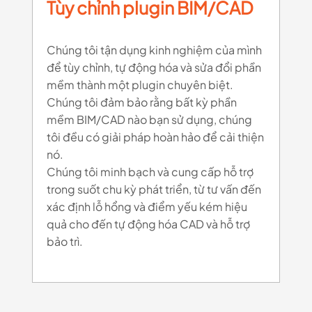
Tùy chỉnh plugin BIM/CAD
Chúng tôi tận dụng kinh nghiệm của mình
để tùy chỉnh, tự động hóa và sửa đổi phần
mềm thành một plugin chuyên biệt.
Chúng tôi đảm bảo rằng bất kỳ phần
mềm BIM/CAD nào bạn sử dụng, chúng
tôi đều có giải pháp hoàn hảo để cải thiện
nó.
Chúng tôi minh bạch và cung cấp hỗ trợ
trong suốt chu kỳ phát triển, từ tư vấn đến
xác định lỗ hổng và điểm yếu kém hiệu
quả cho đến tự động hóa CAD và hỗ trợ
bảo trì.