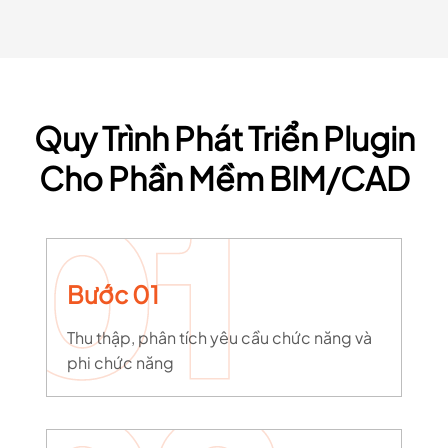
Quy Trình Phát Triển Plugin
Cho Phần Mềm BIM/CAD
Bước 01
Thu thập, phân tích yêu cầu chức năng và
phi chức năng