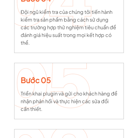
Đội ngũ kiểm tra của chúng tôi tiến hành
kiểm tra sản phẩm bằng cách sử dụng
các trường hợp thử nghiệm tiêu chuẩn để
đánh giá hiệu suất trong mọi kết hợp có
thể.
Bước 05
Triển khai plugin và gửi cho khách hàng để
nhận phản hồi và thực hiện các sửa đổi
cần thiết.