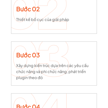
Bước 02
Thiết kế bố cục của giải pháp
Bước 03
Xây dựng kiến trúc dựa trên các yêu cầu
chức năng và phi chức năng, phát triển
plugin theo đó
Bước 04