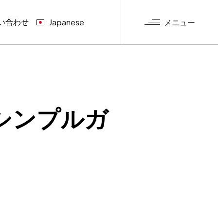
い合わせ
メニュー
Japanese
グ
シンプルガ