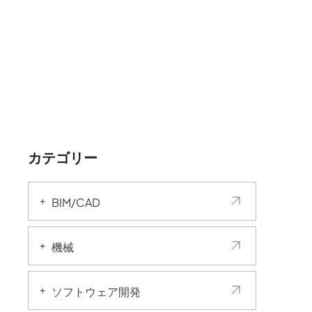
カテゴリー
BIM/CAD
機械
ソフトウェア開発