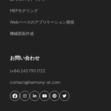
MEPモデリング
Webベースのアプリケーション開発
機械図面作成
お問い合わせ
(+84) 243 795 1722
contact@harmony-at.com