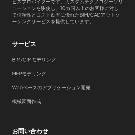
ビスプロバイダーです。カスタムテクノロジーソリ
ューションを駆使し、10カ国以上のお客様に対し
て信頼性とコスト効率に優れたBIM/CADアウトソ
ーシングサービスを提供しています。
サービス
BIM/CIMモデリング
MEPモデリング
Webベースのアプリケーション開発
機械図面作成
お問い合わせ