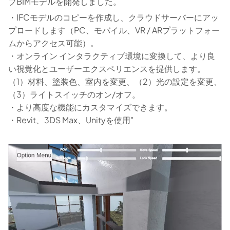
ブBIMモデルを開発しました。
・IFCモデルのコピーを作成し、クラウドサーバーにアッ
プロードします（PC、モバイル、VR / ARプラットフォー
ムからアクセス可能）。
・オンライン インタラクティブ環境に変換して、より良
い視覚化とユーザーエクスペリエンスを提供します。
（1）材料、塗装色、室内を変更、（2）光の設定を変更、
（3）ライトスイッチのオン/オフ。
・より高度な機能にカスタマイズできます。
・Revit、3DS Max、Unityを使用"