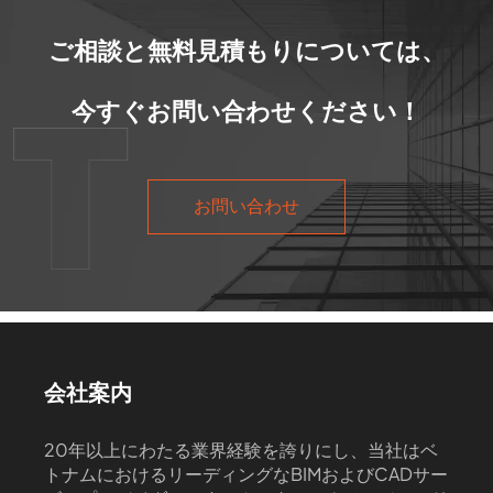
ご相談と無料見積もりについては、
今すぐお問い合わせください！
お問い合わせ
会社案内
20年以上にわたる業界経験を誇りにし、当社はベ
トナムにおけるリーディングなBIMおよびCADサー