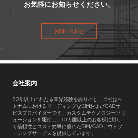
お気軽にお知らせください。
お問い合わせ
会社案内
20年以上にわたる業界経験を誇りにし、当社はベ
トナムにおけるリーディングなBIMおよびCADサー
ビスプロバイダーです。カスタムテクノロジーソリ
ューションを駆使し、10カ国以上のお客様に対し
て信頼性とコスト効率に優れたBIM/CADアウトソ
ーシングサービスを提供しています。