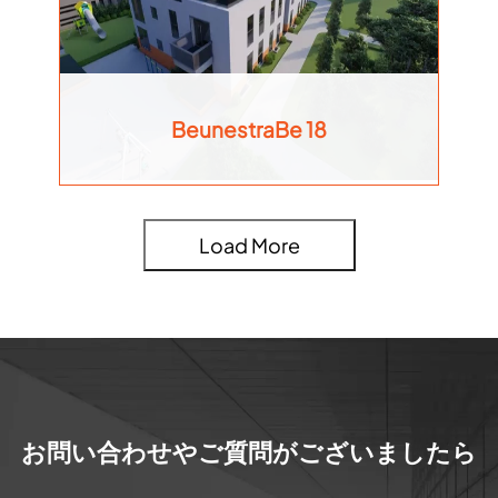
BeunestraBe 18
Load More
お問い合わせやご質問がございましたら