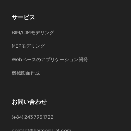
サービス
BIM/CIMモデリング
MEPモデリング
Webベースのアプリケーション開発
機械図面作成
お問い合わせ
(+84) 243 795 1722
contact@harmony-at.com