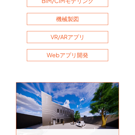
BIM/CIMモデリング
機械製図
VR/ARアプリ
Webアプリ開発