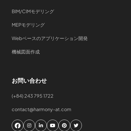
BIM/CIMモデリング
MEPモデリング
Webベースのアプリケーション開発
機械図面作成
お問い合わせ
(+84) 243 795 1722
contact@harmony-at.com