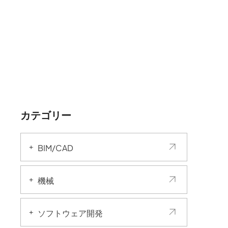
カテゴリー
BIM/CAD
機械
ソフトウェア開発